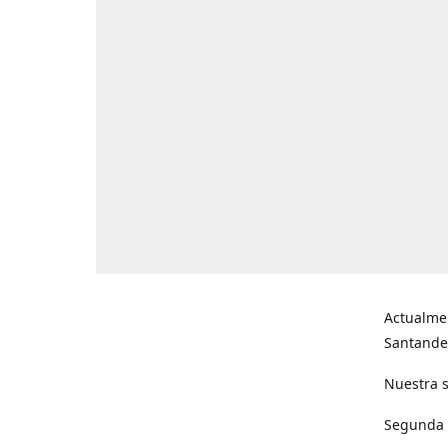
Actualme
Santande
Nuestra s
Segunda s