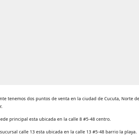
nte tenemos dos puntos de venta en la ciudad de Cucuta, Norte d
r.
ede principal esta ubicada en la calle 8 #5-48 centro.
ucursal calle 13 esta ubicada en la calle 13 #5-48 barrio la playa.